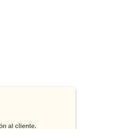
n al cliente.