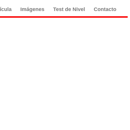
ícula
Imágenes
Test de Nivel
Contacto