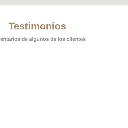
Testimonios
ntarios de algunos de los clientes