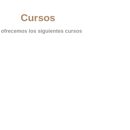
Cursos
 ofrecemos los siguientes cursos